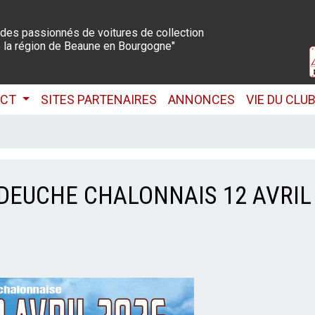
 des passionnés de voitures de collection
 la région de Beaune en Bourgogne"
ACT
SITES PARTENAIRES
ANNONCES
VIE DU CLU
DEUCHE CHALONNAIS 12 AVRIL