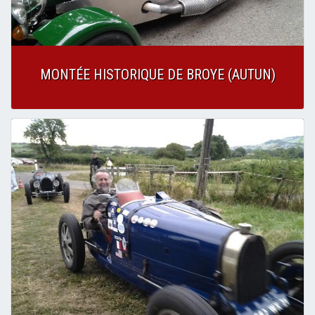
MONTÉE HISTORIQUE DE BROYE (AUTUN)