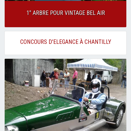
1° ARBRE POUR VINTAGE BEL AIR
CONCOURS D'ELEGANCE À CHANTILLY