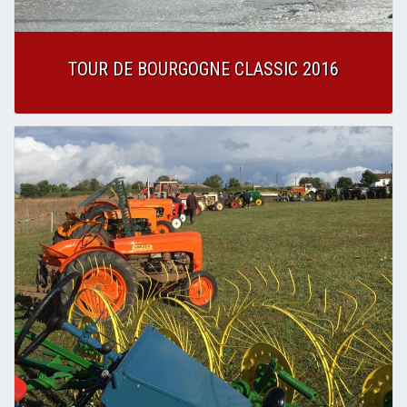
TOUR DE BOURGOGNE CLASSIC 2016