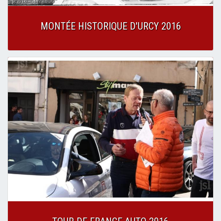
MONTÉE HISTORIQUE D'URCY 2016