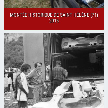
MONTÉE HISTORIQUE DE SAINT HÉLÈNE (71)
2016