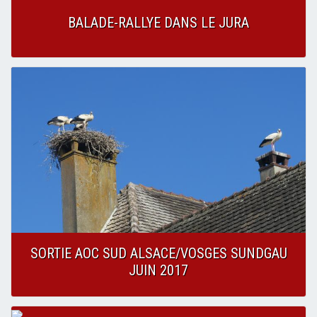
BALADE-RALLYE DANS LE JURA
SORTIE AOC SUD ALSACE/VOSGES SUNDGAU
JUIN 2017