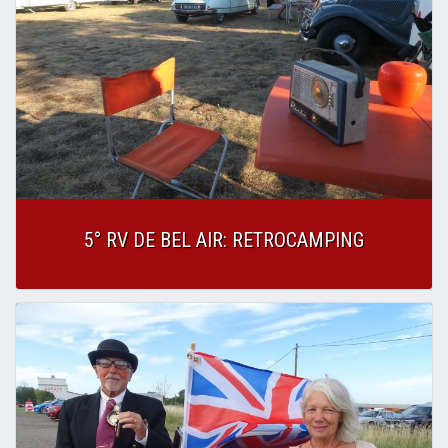
5° RV DE BEL AIR: RETROCAMPING