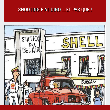
SHOOTING FIAT DINO ....ET PAS QUE !