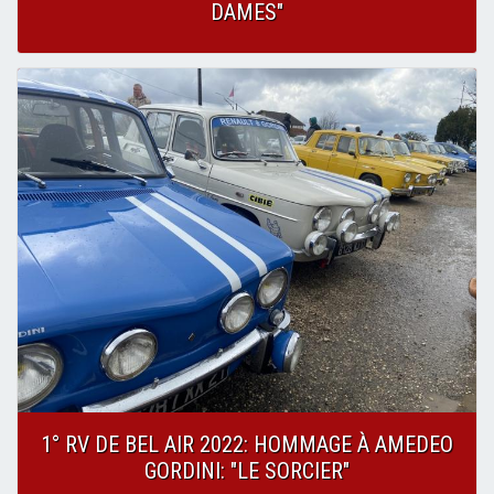
DAMES"
1° RV DE BEL AIR 2022: HOMMAGE À AMEDEO
GORDINI: "LE SORCIER"