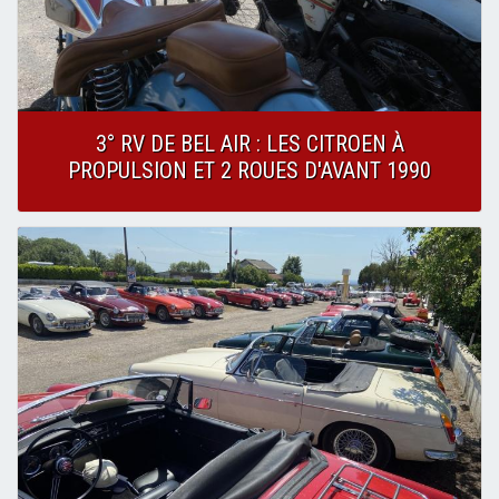
3° RV DE BEL AIR : LES CITROEN À
PROPULSION ET 2 ROUES D'AVANT 1990