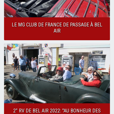
LE MG CLUB DE FRANCE DE PASSAGE À BEL
AIR
2° RV DE BEL AIR 2022: "AU BONHEUR DES