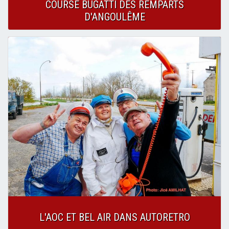
COURSE BUGATTI DES REMPARTS
D'ANGOULÊME
L'AOC ET BEL AIR DANS AUTORETRO