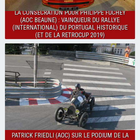
LA CONSECRATION POUR PHILIPPE FUCHEY
(AOC BEAUNE) : VAINQUEUR DU RALLYE
(INTERNATIONAL) DU PORTUGAL HISTORIQUE
(ET DE LA RETROCUP 2019)
PATRICK FRIEDLI (AOC) SUR LE PODIUM DE LA