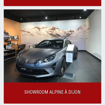
SHOWROOM ALPINE À DIJON