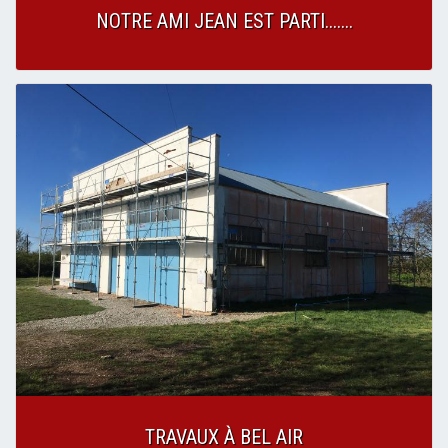
NOTRE AMI JEAN EST PARTI.......
TRAVAUX À BEL AIR