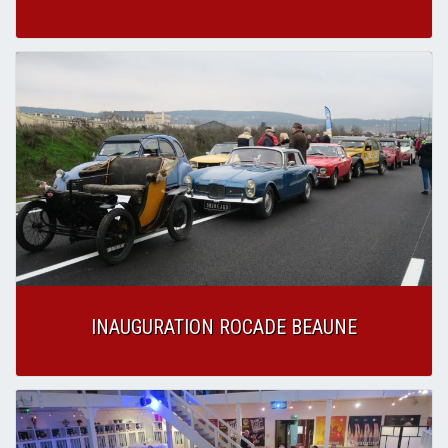
INAUGURATION ROCADE BEAUNE