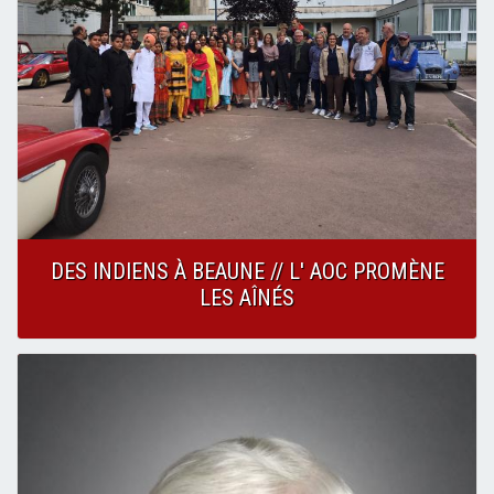
DES INDIENS À BEAUNE // L' AOC PROMÈNE
LES AÎNÉS