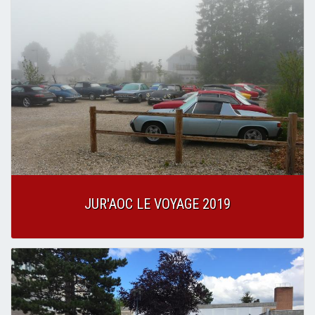
JUR'AOC LE VOYAGE 2019