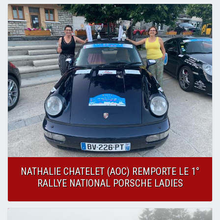
NATHALIE CHATELET (AOC) REMPORTE LE 1°
RALLYE NATIONAL PORSCHE LADIES