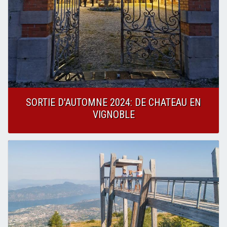
SORTIE D'AUTOMNE 2024: DE CHATEAU EN
VIGNOBLE