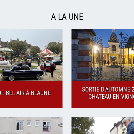
A LA UNE
SORTIE D'AUTOMNE 2
DE BEL AIR À BEAUNE
CHATEAU EN VIGN