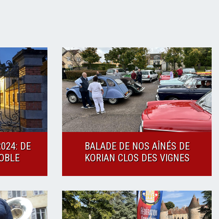
024: DE
BALADE DE NOS AÎNÉS DE
OBLE
KORIAN CLOS DES VIGNES