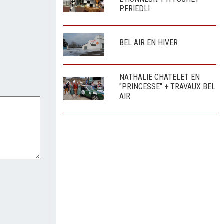
P.FRIEDLI
BEL AIR EN HIVER
NATHALIE CHATELET EN
"PRINCESSE" + TRAVAUX BEL
AIR