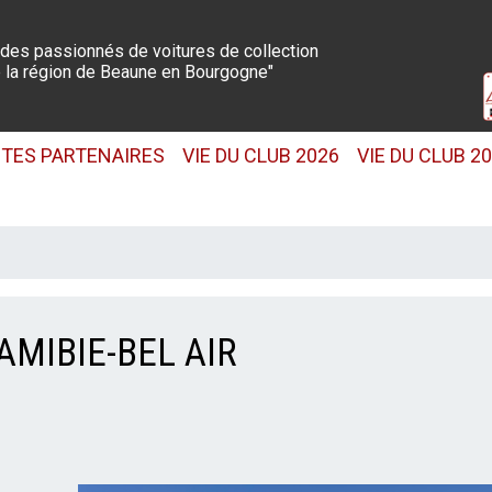
 des passionnés de voitures de collection
 la région de Beaune en Bourgogne"
ITES PARTENAIRES
VIE DU CLUB 2026
VIE DU CLUB 2
AMIBIE-BEL AIR