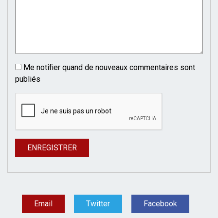
Me notifier quand de nouveaux commentaires sont
publiés
Email
Twitter
Facebook