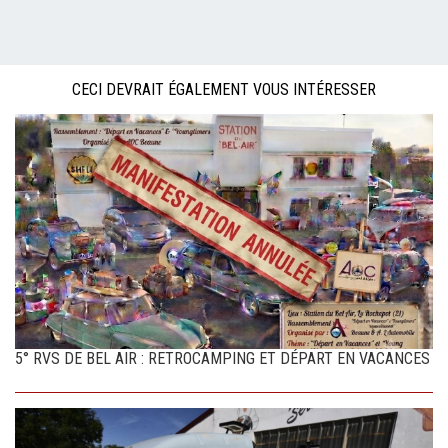
CECI DEVRAIT ÉGALEMENT VOUS INTÉRESSER
5° RVS DE BEL AIR : RETROCAMPING ET DÉPART EN VACANCES