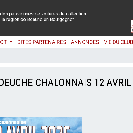
 des passionnés de voitures de collection
 la région de Beaune en Bourgogne"
ACT
SITES PARTENAIRES
ANNONCES
VIE DU CLU
DEUCHE CHALONNAIS 12 AVRIL