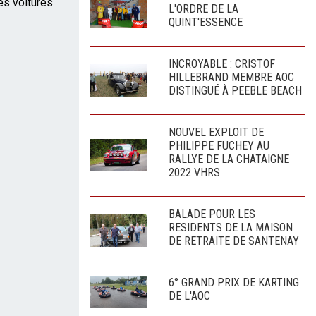
es voitures
L'ORDRE DE LA
QUINT'ESSENCE
INCROYABLE : CRISTOF
HILLEBRAND MEMBRE AOC
DISTINGUÉ À PEEBLE BEACH
NOUVEL EXPLOIT DE
PHILIPPE FUCHEY AU
RALLYE DE LA CHATAIGNE
2022 VHRS
BALADE POUR LES
RESIDENTS DE LA MAISON
DE RETRAITE DE SANTENAY
6° GRAND PRIX DE KARTING
DE L'AOC