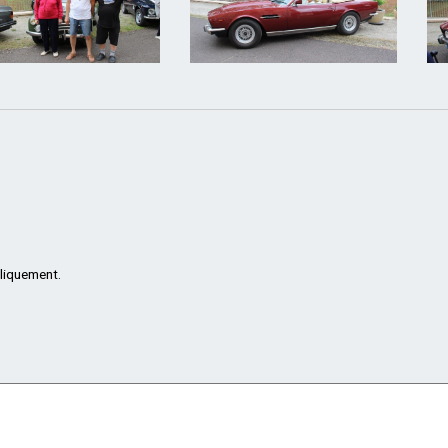
bliquement.