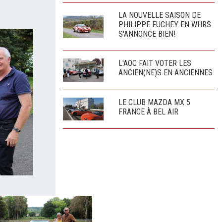
LA NOUVELLE SAISON DE
PHILIPPE FUCHEY EN WHRS
S'ANNONCE BIEN!
L'AOC FAIT VOTER LES
ANCIEN(NE)S EN ANCIENNES
LE CLUB MAZDA MX 5
FRANCE À BEL AIR