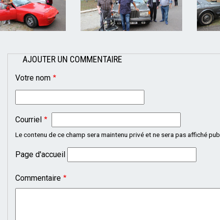
AJOUTER UN COMMENTAIRE
Votre nom
Courriel
Le contenu de ce champ sera maintenu privé et ne sera pas affiché pu
Page d'accueil
Commentaire