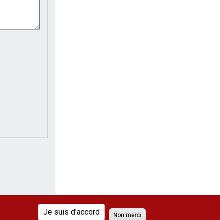
Je suis d'accord
Non merci